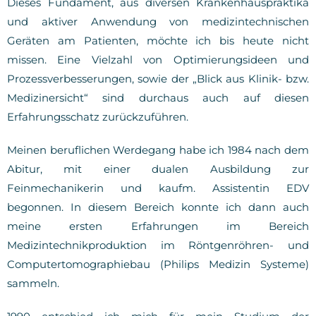
Dieses Fundament, aus diversen Krankenhauspraktika
und aktiver Anwendung von medizintechnischen
Geräten am Patienten, möchte ich bis heute nicht
missen. Eine Vielzahl von Optimierungsideen und
Prozessverbesserungen, sowie der „Blick aus Klinik- bzw.
Medizinersicht“ sind durchaus auch auf diesen
Erfahrungsschatz zurückzuführen.
Meinen beruflichen Werdegang habe ich 1984 nach dem
Abitur, mit einer dualen Ausbildung zur
Feinmechanikerin und kaufm. Assistentin EDV
begonnen. In diesem Bereich konnte ich dann auch
meine ersten Erfahrungen im Bereich
Medizintechnikproduktion im Röntgenröhren- und
Computertomographiebau (Philips Medizin Systeme)
sammeln.