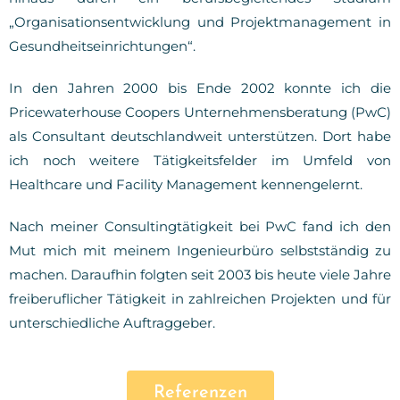
„Organisationsentwicklung und Projektmanagement in
Gesundheitseinrichtungen“.
In den Jahren 2000 bis Ende 2002 konnte ich die
Pricewaterhouse Coopers Unternehmensberatung (PwC)
als Consultant deutschlandweit unterstützen. Dort habe
ich noch weitere Tätigkeitsfelder im Umfeld von
Healthcare und Facility Management kennengelernt.
Nach meiner Consultingtätigkeit bei PwC fand ich den
Mut mich mit meinem Ingenieurbüro selbstständig zu
machen. Daraufhin folgten seit 2003 bis heute viele Jahre
freiberuflicher Tätigkeit in zahlreichen Projekten und für
unterschiedliche Auftraggeber.
Referenzen