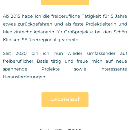
Ab 2015 habe ich die freiberufliche Tätigkeit für 5 Jahre
etwas zurückgefahren und als feste Projektleiterin und
Medizintechnikplanerin für Großprojekte bei den Schön
Kliniken SE überregional gearbeitet.
Seit 2020 bin ich nun wieder umfassender auf
freiberuflicher Basis tätig und freue mich auf neue
spannende Projekte sowie interessante
Herausforderungen.
Lebenslauf