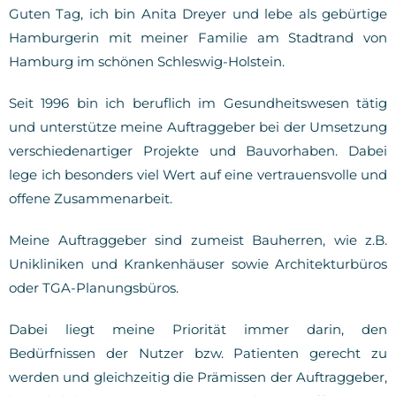
Guten Tag, ich bin Anita Dreyer und lebe als gebürtige
Hamburgerin mit meiner Familie am Stadtrand von
Hamburg im schönen Schleswig-Holstein.
Seit 1996 bin ich beruflich im Gesundheitswesen tätig
und unterstütze meine Auftraggeber bei der Umsetzung
verschiedenartiger Projekte und Bauvorhaben. Dabei
lege ich besonders viel Wert auf eine vertrauensvolle und
offene Zusammenarbeit.
Meine Auftraggeber sind zumeist Bauherren, wie z.B.
Unikliniken und Krankenhäuser sowie Architekturbüros
oder TGA-Planungsbüros.
Dabei liegt meine Priorität immer darin, den
Bedürfnissen der Nutzer bzw. Patienten gerecht zu
werden und gleichzeitig die Prämissen der Auftraggeber,