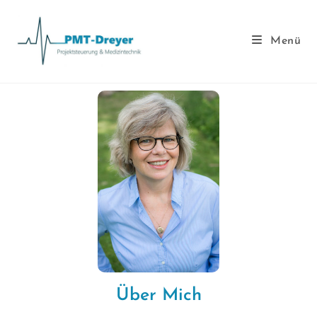
Menü
Über Mich