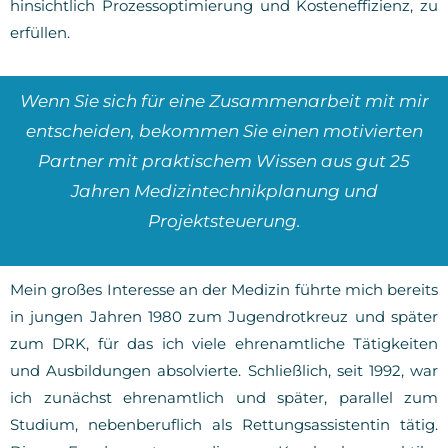
hinsichtlich Prozessoptimierung und Kosteneffizienz, zu
erfüllen.
Wenn Sie sich für eine Zusammenarbeit mit mir
entscheiden, bekommen Sie einen motivierten
Partner mit praktischem Wissen aus gut 25
Jahren Medizintechnikplanung und
Projektsteuerung.
Mein großes Interesse an der Medizin führte mich bereits
in jungen Jahren 1980 zum Jugendrotkreuz und später
zum DRK, für das ich viele ehrenamtliche Tätigkeiten
und Ausbildungen absolvierte. Schließlich, seit 1992, war
ich zunächst ehrenamtlich und später, parallel zum
Studium, nebenberuflich als Rettungsassistentin tätig.