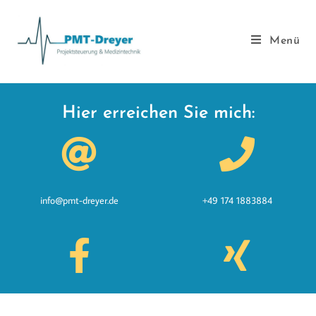
Menü
Hier erreichen Sie mich:
info@pmt-dreyer.de
+49 174 1883884