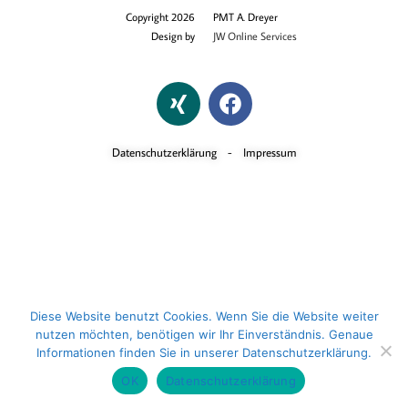
Copyright 2026
PMT A. Dreyer
Design by
JW Online Services
Datenschutzerklärung
-
Impressum
Diese Website benutzt Cookies. Wenn Sie die Website weiter
nutzen möchten, benötigen wir Ihr Einverständnis. Genaue
Informationen finden Sie in unserer Datenschutzerklärung.
OK
Datenschutzerklärung